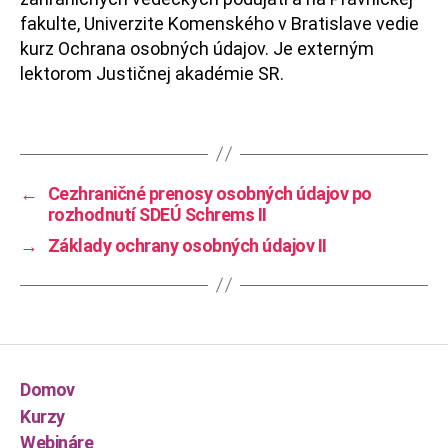
fakulte, Univerzite Komenského v Bratislave vedie
kurz Ochrana osobných údajov. Je externým
lektorom Justičnej akadémie SR.
←
Cezhraničné prenosy osobných údajov po
rozhodnutí SDEÚ Schrems II
→
Základy ochrany osobných údajov II
Domov
Kurzy
Webináre