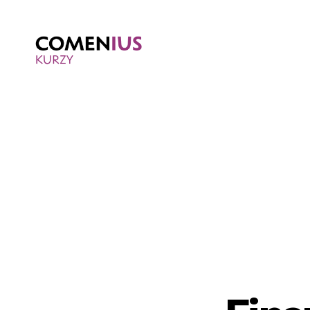
Comenius
kurzy