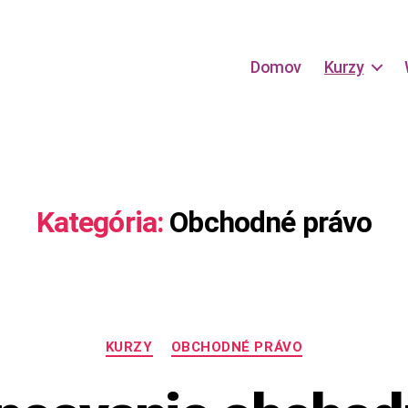
Domov
Kurzy
Kategória:
Obchodné právo
Kategórie
KURZY
OBCHODNÉ PRÁVO