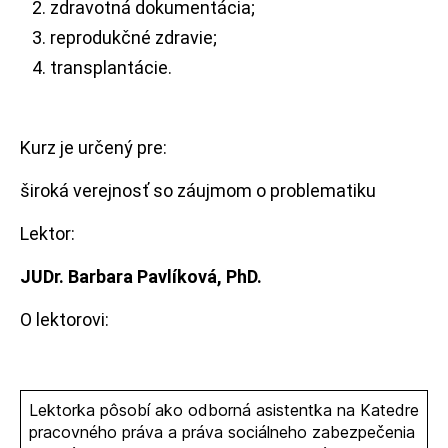
zdravotná dokumentácia;
reprodukčné zdravie;
transplantácie.
Kurz je určený pre:
široká verejnosť so záujmom o problematiku
Lektor:
JUDr. Barbara
Pavlíková
, PhD.
O lektorovi:
Lektorka pôsobí ako odborná asistentka na Katedre
pracovného práva a práva sociálneho zabezpečenia