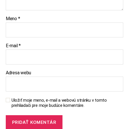
Meno
*
E-mail
*
Adresa webu
Uložiť moje meno, e-mail a webovú stránku v tomto
prehliadači pre moje budúce komentáre.