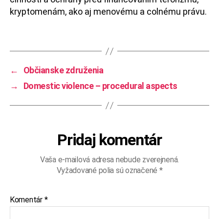
kryptomenám, ako aj menovému a colnému právu.
←
Občianske združenia
→
Domestic violence – procedural aspects
Pridaj komentár
Vaša e-mailová adresa nebude zverejnená.
Vyžadované polia sú označené
*
Komentár
*