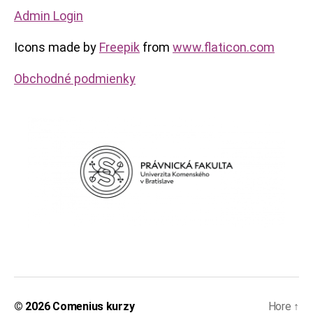
Admin Login
Icons made by
Freepik
from
www.flaticon.com
Obchodné podmienky
© 2026
Comenius kurzy
Hore
↑