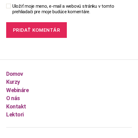
Uložiť moje meno, e-mail a webovú stránku v tomto
prehliadači pre moje budúce komentáre.
Domov
Kurzy
Webináre
O nás
Kontakt
Lektori