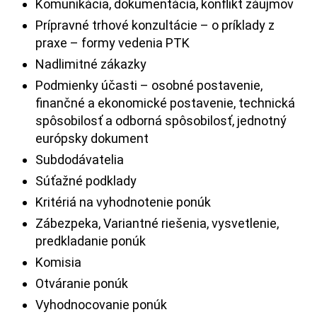
Komunikácia, dokumentácia, konflikt záujmov
Prípravné trhové konzultácie – o príklady z
praxe – formy vedenia PTK
Nadlimitné zákazky
Podmienky účasti – osobné postavenie,
finančné a ekonomické postavenie, technická
spôsobilosť a odborná spôsobilosť, jednotný
európsky dokument
Subdodávatelia
Súťažné podklady
Kritériá na vyhodnotenie ponúk
Zábezpeka, Variantné riešenia, vysvetlenie,
predkladanie ponúk
Komisia
Otváranie ponúk
Vyhodnocovanie ponúk