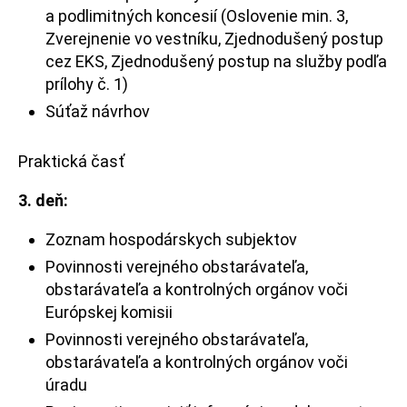
a podlimitných koncesií (Oslovenie min. 3,
Zverejnenie vo vestníku, Zjednodušený postup
cez EKS, Zjednodušený postup na služby podľa
prílohy č. 1)
Súťaž návrhov
Praktická časť
3.
deň:
Zoznam hospodárskych subjektov
Povinnosti verejného obstarávateľa,
obstarávateľa a kontrolných orgánov voči
Európskej komisii
Povinnosti verejného obstarávateľa,
obstarávateľa a kontrolných orgánov voči
úradu