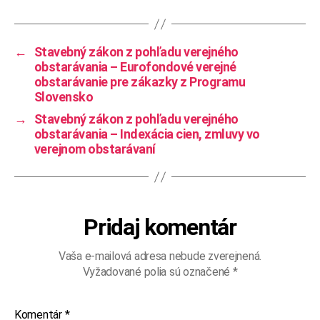
←
Stavebný zákon z pohľadu verejného
obstarávania – Eurofondové verejné
obstarávanie pre zákazky z Programu
Slovensko
→
Stavebný zákon z pohľadu verejného
obstarávania – Indexácia cien, zmluvy vo
verejnom obstarávaní
Pridaj komentár
Vaša e-mailová adresa nebude zverejnená.
Vyžadované polia sú označené
*
Komentár
*