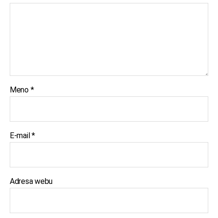
Meno
*
E-mail
*
Adresa webu