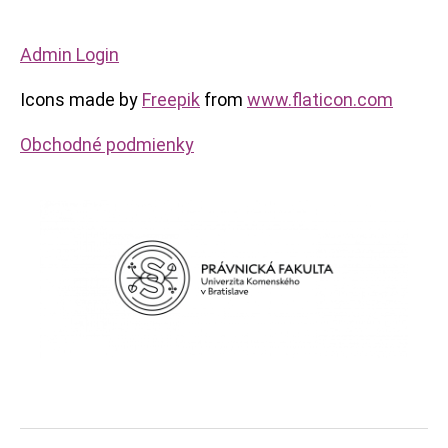
Admin Login
Icons made by
Freepik
from
www.flaticon.com
Obchodné podmienky