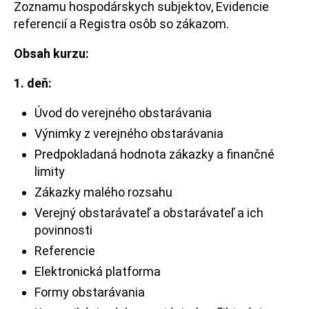
Zoznamu hospodárskych subjektov, Evidencie
referencií a Registra osôb so zákazom.
Obsah kurzu:
1. deň:
Úvod do verejného obstarávania
Výnimky z verejného obstarávania
Predpokladaná hodnota zákazky a finančné
limity
Zákazky malého rozsahu
Verejný obstarávateľ a obstarávateľ a ich
povinnosti
Referencie
Elektronická platforma
Formy obstarávania