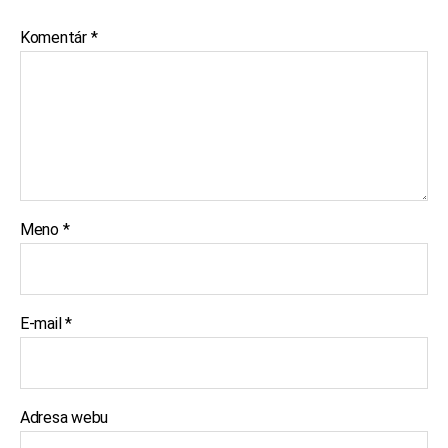
Komentár
*
Meno
*
E-mail
*
Adresa webu